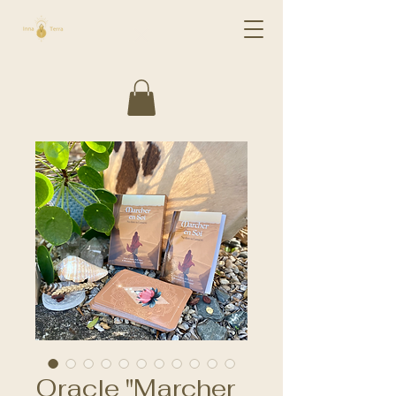
Oracle "Marcher