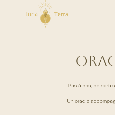
Orac
Pas à pas, de carte 
Un oracle accompagné