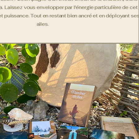
ra. Laissez vous envelopper par l'énergie particulière de cet
et puissance. Tout en restant bien ancré et en déployant se
ailes.